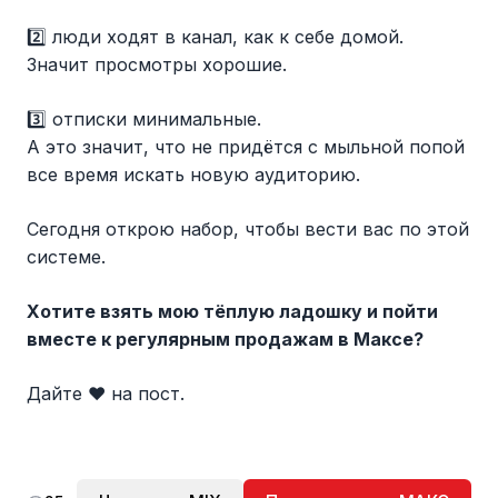
2️⃣ люди ходят в канал, как к себе домой.
Значит просмотры хорошие.
3️⃣ отписки минимальные.
А это значит, что не придётся с мыльной попой
все время искать новую аудиторию.
Сегодня открою набор, чтобы вести вас по этой
системе.
Хотите взять мою тёплую ладошку и пойти
вместе к регулярным продажам в Максе?
Дайте ❤️ на пост.