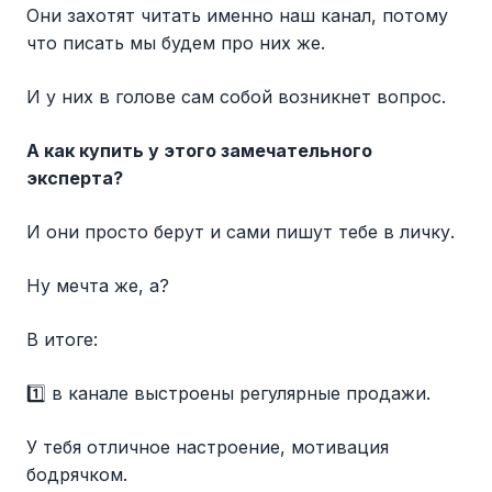
Они захотят читать именно наш канал, потому
что писать мы будем про них же.
И у них в голове сам собой возникнет вопрос.
А как купить у этого замечательного
эксперта?
И они просто берут и сами пишут тебе в личку.
Ну мечта же, а?
В итоге:
1️⃣ в канале выстроены регулярные продажи.
У тебя отличное настроение, мотивация
бодрячком.