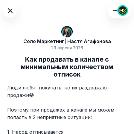
×
Соло Маркетинг| Настя Агафонова
29 апреля 2026
Как продавать в канале с
минимальным количеством
отписок
Люди любят покупать, но их раздражают
продажи😁
Поэтому при продажах в канале мы можем
попасть в 2 неприятные ситуации:
1. Народ отписывается.