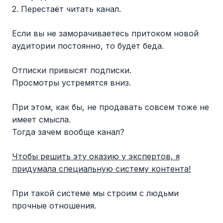
2. Перестаёт читать канал.
Если вы не заморачиваетесь притоком новой
аудитории постоянно, то будет беда.
Отписки привысят подписки.
Просмотры устремятся вниз.
При этом, как бы, не продавать совсем тоже не
имеет смысла.
Тогда зачем вообще канал?
Чтобы решить эту оказию у экспертов, я
придумала специальную систему контента!
При такой системе мы строим с людьми
прочные отношения.