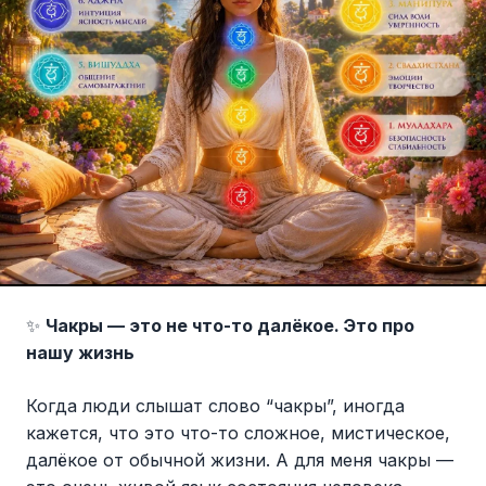
✨
Чакры — это не что-то далёкое. Это про
нашу жизнь
Когда люди слышат слово “чакры”, иногда
кажется, что это что-то сложное, мистическое,
далёкое от обычной жизни. А для меня чакры —