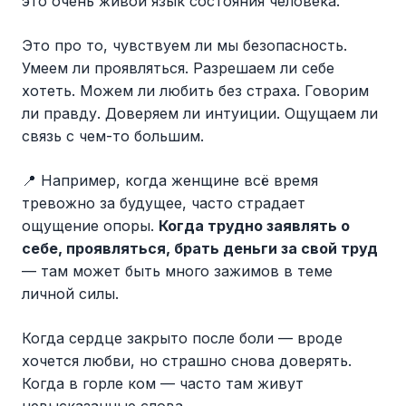
это очень живой язык состояния человека.
Это про то, чувствуем ли мы безопасность.
Умеем ли проявляться. Разрешаем ли себе
хотеть. Можем ли любить без страха. Говорим
ли правду. Доверяем ли интуиции. Ощущаем ли
связь с чем-то большим.
📍 Например, когда женщине всё время
тревожно за будущее, часто страдает
ощущение опоры.
Когда трудно заявлять о
себе, проявляться, брать деньги за свой труд
— там может быть много зажимов в теме
личной силы.
Когда сердце закрыто после боли — вроде
хочется любви, но страшно снова доверять.
Когда в горле ком — часто там живут