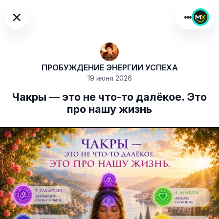
×
ПРОБУЖДЕНИЕ ЭНЕРГИИ УСПЕХА
19 июня 2026
Чакры — это не что-то далёкое. Это
про нашу жизнь