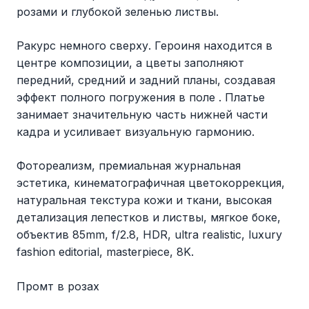
розами и глубокой зеленью листвы.
Ракурс немного сверху. Героиня находится в
центре композиции, а цветы заполняют
передний, средний и задний планы, создавая
эффект полного погружения в поле . Платье
занимает значительную часть нижней части
кадра и усиливает визуальную гармонию.
Фотореализм, премиальная журнальная
эстетика, кинематографичная цветокоррекция,
натуральная текстура кожи и ткани, высокая
детализация лепестков и листвы, мягкое боке,
объектив 85mm, f/2.8, HDR, ultra realistic, luxury
fashion editorial, masterpiece, 8K.
Промт в розах