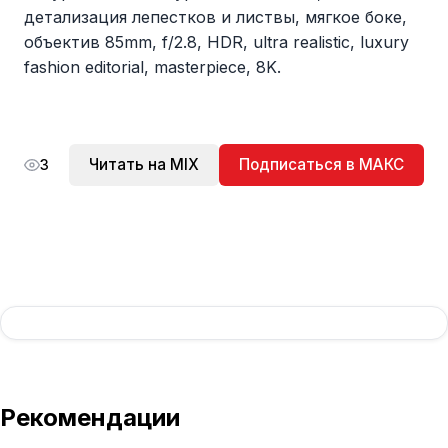
детализация лепестков и листвы, мягкое боке,
объектив 85mm, f/2.8, HDR, ultra realistic, luxury
fashion editorial, masterpiece, 8K.
Читать на MIX
Подписаться в МАКС
3
Рекомендации