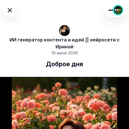
×
ИИ генератор контента и идей || нейросети с
Ириной
19 июня 2026
Доброе дня