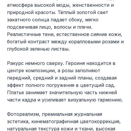
атмосфера высокой моды, женственности и
природной красоты. Тёплый золотой свет
закатного солнца падает сбоку, мягко
подсвечивая лицо, волосы и плечи.
Реалистичные тени, естественное сияние кожи,
богатый контраст между коралловыми розами и
глубокой зеленью листвы.
Ракурс немного сверху. Героиня находится в
центре композиции, а розы заполняют
передний, средний и задний планы, создавая
эффект полного погружения в цветущий сад.
Платье занимает значительную часть нижней
части кадра и усиливает визуальную гармонию.
Фотореализм, премиальная журнальная
эстетика, кинематографичная цветокоррекция,
натуральная текстура кожи и ткани, высокая