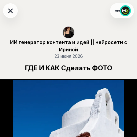
×
ИИ генератор контента и идей || нейросети с
Ириной
23 июня 2026
ГДЕ И КАК Сделать ФОТО