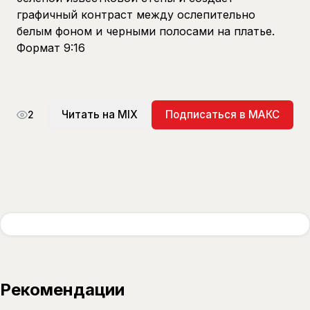
графичный контраст между ослепительно
белым фоном и черными полосами на платье.
Формат 9:16
Читать на MIX
Подписаться в МАКС
2
Рекомендации