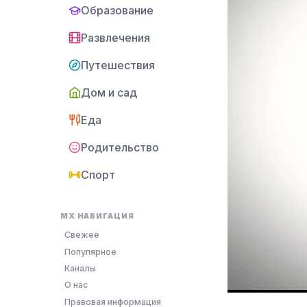
Образование
Развлечения
Путешествия
Дом и сад
Еда
Родительство
Спорт
MX НАВИГАЦИЯ
Свежее
Популярное
Каналы
О нас
Правовая информация