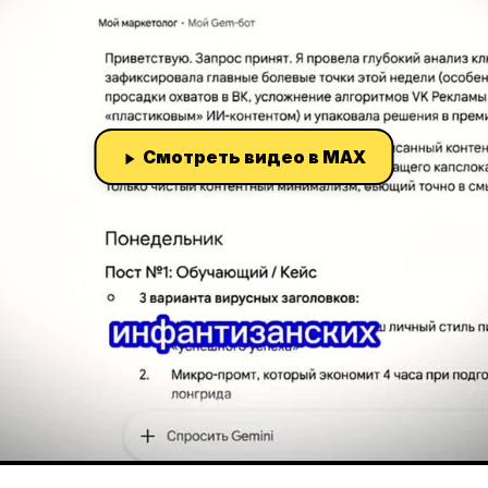
Смотреть видео в MAX