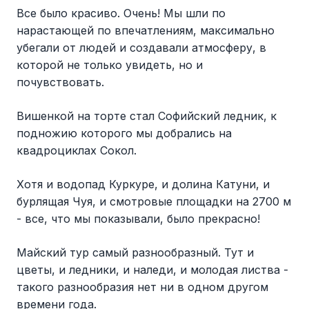
Все было красиво. Очень! Мы шли по
нарастающей по впечатлениям, максимально
убегали от людей и создавали атмосферу, в
которой не только увидеть, но и
почувствовать.
Вишенкой на торте стал Софийский ледник, к
подножию которого мы добрались на
квадроциклах Сокол.
Хотя и водопад Куркуре, и долина Катуни, и
бурлящая Чуя, и смотровые площадки на 2700 м
- все, что мы показывали, было прекрасно!
Майский тур самый разнообразный. Тут и
цветы, и ледники, и наледи, и молодая листва -
такого разнообразия нет ни в одном другом
времени года.