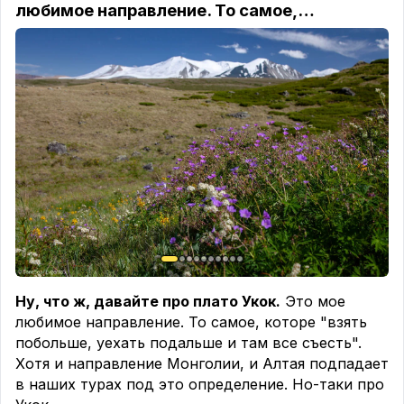
любимое направление. То самое,…
Ну, что ж, давайте про плато Укок.
Это мое
любимое направление. То самое, которе "взять
побольше, уехать подальше и там все съесть".
Хотя и направление Монголии, и Алтая подпадает
в наших турах под это определение. Но-таки про