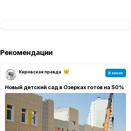
Рекомендации
Кировская правда
В канал
Новый детский сад в Озерках готов на 50%