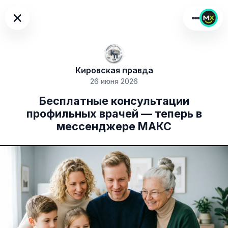
×
Кировская правда
26 июня 2026
Бесплатные консультации
профильных врачей — теперь в
мессенджере МАКС