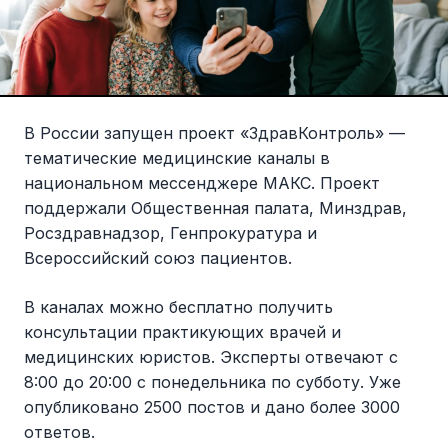
В России запущен проект «ЗдравКонтроль» —
тематические медицинские каналы в
национальном мессенджере МАКС. Проект
поддержали Общественная палата, Минздрав,
Росздравнадзор, Генпрокуратура и
Всероссийский союз пациентов.
В каналах можно бесплатно получить
консультации практикующих врачей и
медицинских юристов. Эксперты отвечают с
8:00 до 20:00 с понедельника по субботу. Уже
опубликовано 2500 постов и дано более 3000
ответов.