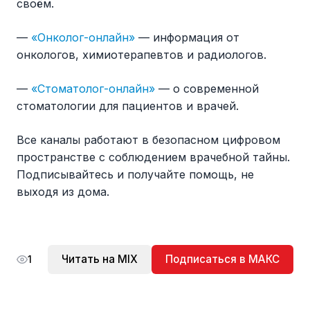
своём.
—
«Онколог-онлайн»
— информация от
онкологов, химиотерапевтов и радиологов.
—
«Стоматолог-онлайн»
— о современной
стоматологии для пациентов и врачей.
Все каналы работают в безопасном цифровом
пространстве с соблюдением врачебной тайны.
Подписывайтесь и получайте помощь, не
выходя из дома.
Читать на MIX
Подписаться в МАКС
1