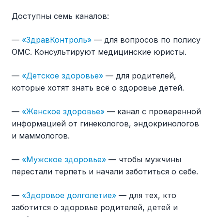
Доступны семь каналов:
—
«ЗдравКонтроль»
— для вопросов по полису
ОМС. Консультируют медицинские юристы.
—
«Детское здоровье»
— для родителей,
которые хотят знать всё о здоровье детей.
—
«Женское здоровье»
— канал с проверенной
информацией от гинекологов, эндокринологов
и маммологов.
—
«Мужское здоровье»
— чтобы мужчины
перестали терпеть и начали заботиться о себе.
—
«Здоровое долголетие»
— для тех, кто
заботится о здоровье родителей, детей и