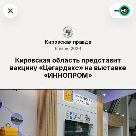
×
Кировская правда
6 июля 2026
Кировская область представит
вакцину «Цегардекс» на выставке
«ИННОПРОМ»