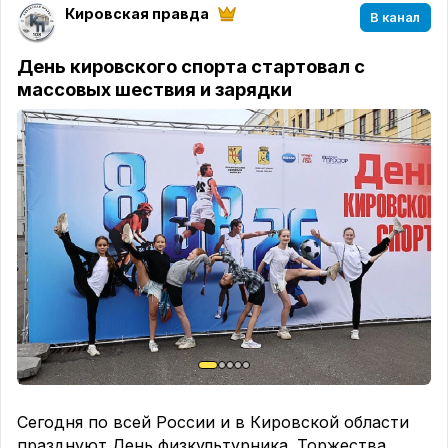
Кировская правда
В канал
День кировского спорта стартовал с
массовых шествия и зарядки
Сегодня по всей России и в Кировской области
празднуют День физкультурника. Торжества