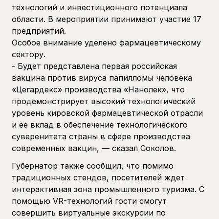
технологий и инвестиционного потенциала
области. В мероприятии принимают участие 17
предприятий.
Особое внимание уделено фармацевтическому
сектору.
- Будет представлена первая российская
вакцина против вируса папилломы человека
«Цегардекс» производства «Нанолек», что
продемонстрирует высокий технологический
уровень кировской фармацевтической отрасли
и ее вклад в обеспечение технологического
суверенитета страны в сфере производства
современных вакцин, — сказал Соколов.
Губернатор также сообщил, что помимо
традиционных стендов, посетителей ждет
интерактивная зона промышленного туризма. С
помощью VR-технологий гости смогут
совершить виртуальные экскурсии по