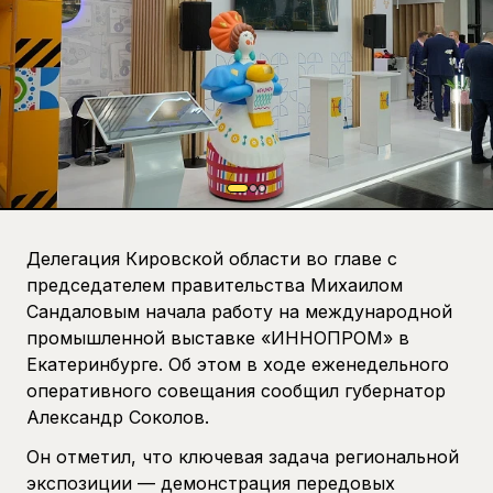
Делегация Кировской области во главе с
председателем правительства Михаилом
Сандаловым начала работу на международной
промышленной выставке «ИННОПРОМ» в
Екатеринбурге. Об этом в ходе еженедельного
оперативного совещания сообщил губернатор
Александр Соколов.
Он отметил, что ключевая задача региональной
экспозиции — демонстрация передовых