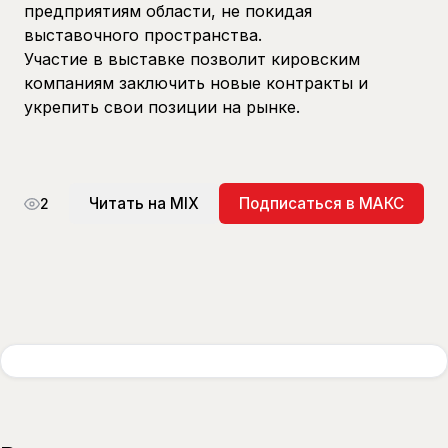
предприятиям области, не покидая
выставочного пространства.
Участие в выставке позволит кировским
компаниям заключить новые контракты и
укрепить свои позиции на рынке.
Читать на MIX
Подписаться в МАКС
2