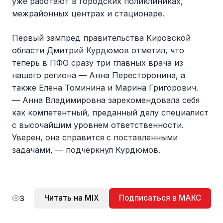
уже работают в городских поликлиниках,
межрайонных центрах и стационаре.
Первый зампред правительства Кировской
области Дмитрий Курдюмов отметил, что
теперь в ПФО сразу три главных врача из
нашего региона — Анна Пересторонина, а
также Елена Томинина и Марина Григорович.
— Анна Владимировна зарекомендовала себя
как компетентный, преданный делу специалист
с высочайшим уровнем ответственности.
Уверен, она справится с поставленными
задачами, — подчеркнул Курдюмов.
Читать на MIX
Подписаться в МАКС
3