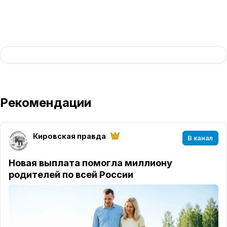
Рекомендации
Кировская правда
В канал
Новая выплата помогла миллиону
родителей по всей России