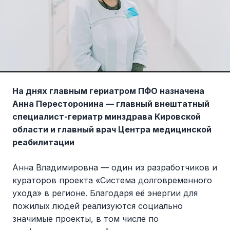
На днях главным гериатром ПФО назначена
Анна Пересторонина — главный внештатный
специалист-гериатр минздрава Кировской
области и главный врач Центра медицинской
реабилитации
Анна Владимировна — один из разработчиков и
кураторов проекта «Система долговременного
ухода» в регионе. Благодаря её энергии для
пожилых людей реализуются социально
значимые проекты, в том числе по