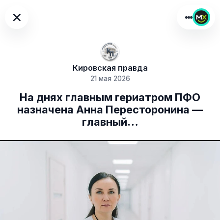
×
Кировская правда
21 мая 2026
На днях главным гериатром ПФО
назначена Анна Пересторонина —
главный…