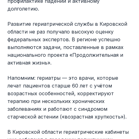
профилактике падений и активному
долголетию.
Развитие гериатрической службы в Кировской
области не раз получало высокую оценку
федеральных экспертов. В регионе успешно
выполняются задачи, поставленные в рамках
национального проекта «Продолжительная и
активная жизнь».
Напомним: гериатры — это врачи, которые
лечат пациентов старше 60 лет с учётом
возрастных особенностей, корректируют
терапию при нескольких хронических
заболеваниях и работают с синдромом
старческой астении («возрастная хрупкость»).
В Кировской области гериатрические кабинеты