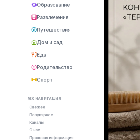
Образование
Развлечения
Путешествия
Дом и сад
Еда
Родительство
Спорт
MX НАВИГАЦИЯ
Свежее
Популярное
Каналы
О нас
Правовая информация