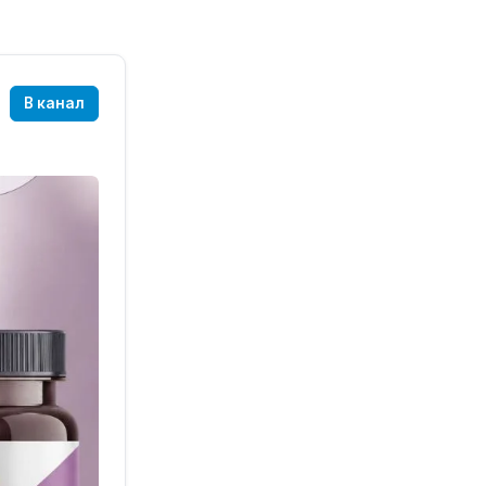
В канал