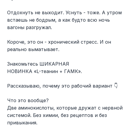
Отдохнуть не выходит. Уснуть - тоже. А утром
встаешь не бодрым, а как будто всю ночь
вагоны разгружал.
Короче, это он - хронический стресс. И он
реально выматывает.
Знакомьтесь ШИКАРНАЯ
НОВИНКА «L-теанин + ГАМК».
Рассказываю, почему это рабочий вариант 👇
Что это вообще?
Две аминокислоты, которые дружат с нервной
системой. Без химии, без рецептов и без
привыкания.