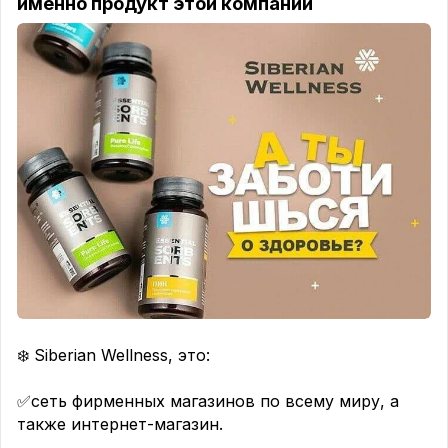
именно продукт этой компании
❄️ Siberian Wellness, это:
⠀
✅сеть фирменных магазинов по всему миру, а
также интернет-магазин.