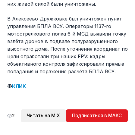
них живой силой были уничтожены.
В Алексеево‑Дружковке был уничтожен пункт
управления БПЛА ВСУ. Операторы 1137‑го
мотострелкового полка 6‑й МСД выявили точку
взлёта дронов в подвале полуразрушенного
высотного дома. После уточнения координат по
цели отработали три наших FPV: кадры
объективного контроля зафиксировали прямые
попадания и поражение расчёта БПЛА ВСУ.
🔴
КЛИК
Читать на MIX
Подписаться в МАКС
2