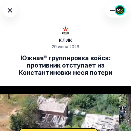
×
КЛИК
29 июня 2026
Южная" группировка войск:
противник отступает из
Константиновки неся потери