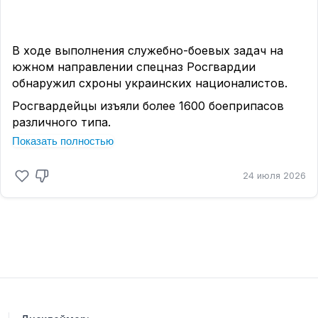
В ходе выполнения служебно-боевых задач на
южном направлении спецназ Росгвардии
обнаружил схроны украинских националистов.
Росгвардейцы изъяли более 1600 боеприпасов
различного типа.
Показать полностью
🔴
КЛИК
24 июля 2026