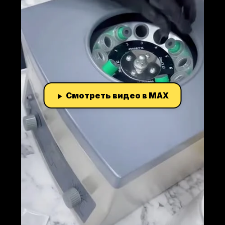
Смотреть видео в MAX