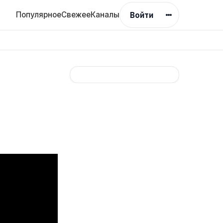
Популярное
Свежее
Каналы
Войти