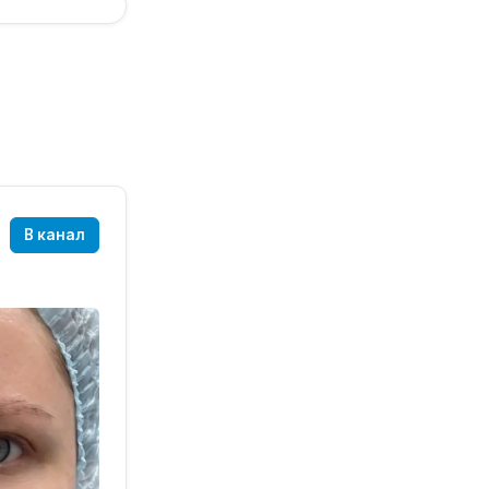
В канал