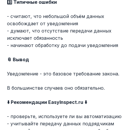
3️⃣ Типичные ошибки
- считают, что небольшой объём данных
освобождает от уведомления
- думают, что отсутствие передачи данных
исключает обязанность
- начинают обработку до подачи уведомления
📎 Вывод
Уведомление - это базовое требование закона.
В большинстве случаев оно обязательно.
⬇️ Рекомендации EasyInspect.ru ⬇️
- проверьте, используете ли вы автоматизацию
- учитывайте передачу данных подрядчикам