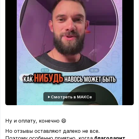
Смотреть в МАКСе
Ну и оплату, конечно 😄
Но отзывы оставляют далеко не все.
Поэтому особенно приятно, когда
благодарит