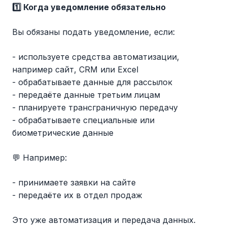
1️⃣ Когда уведомление обязательно
Вы обязаны подать уведомление, если:
- используете средства автоматизации,
например сайт, CRM или Excel
- обрабатываете данные для рассылок
- передаёте данные третьим лицам
- планируете трансграничную передачу
- обрабатываете специальные или
биометрические данные
💬 Например:
- принимаете заявки на сайте
- передаёте их в отдел продаж
Это уже автоматизация и передача данных.