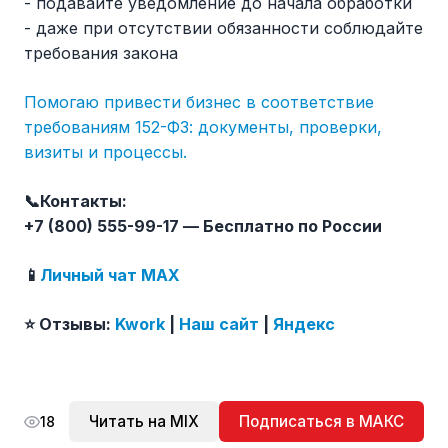
- подавайте уведомление до начала обработки
- даже при отсутствии обязанности соблюдайте
требования закона
Помогаю привести бизнес в соответствие
требованиям 152-ФЗ: документы, проверки,
визиты и процессы.
📞Контакты:
+7 (800) 555-99-17 — Бесплатно по России
📱
Личный чат MAX
⭐️ Отзывы:
Kwork
|
Наш сайт
|
Яндекс
Читать на MIX
Подписаться в МАКС
18