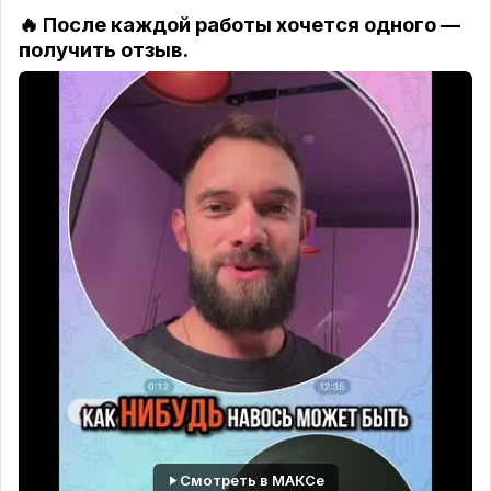
🔥 После каждой работы хочется одного —
получить отзыв.
Смотреть в МАКСе