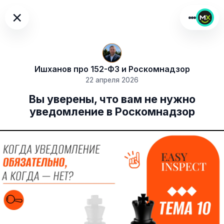
×
Ишханов про 152-ФЗ и Роскомнадзор
22 апреля 2026
Вы уверены, что вам не нужно
уведомление в Роскомнадзор