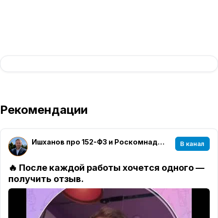
Рекомендации
Ишханов про 152-ФЗ и Роскомнадзор
В канал
🔥 После каждой работы хочется одного —
получить отзыв.