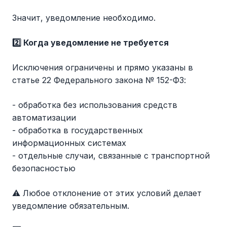
Значит, уведомление необходимо.
2️⃣ Когда уведомление не требуется
Исключения ограничены и прямо указаны в
статье 22 Федерального закона № 152-ФЗ:
- обработка без использования средств
автоматизации
- обработка в государственных
информационных системах
- отдельные случаи, связанные с транспортной
безопасностью
⚠️ Любое отклонение от этих условий делает
уведомление обязательным.