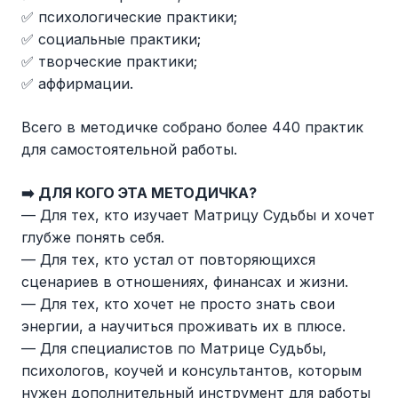
✅ психологические практики;
✅ социальные практики;
✅ творческие практики;
✅ аффирмации.
Всего в методичке собрано более 440 практик
для самостоятельной работы.
➡️ ДЛЯ КОГО ЭТА МЕТОДИЧКА?
— Для тех, кто изучает Матрицу Судьбы и хочет
глубже понять себя.
— Для тех, кто устал от повторяющихся
сценариев в отношениях, финансах и жизни.
— Для тех, кто хочет не просто знать свои
энергии, а научиться проживать их в плюсе.
— Для специалистов по Матрице Судьбы,
психологов, коучей и консультантов, которым
нужен дополнительный инструмент для работы