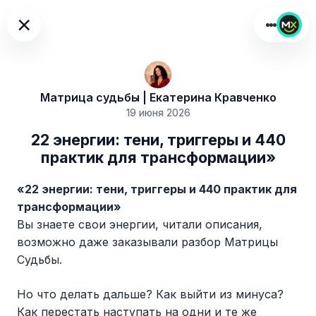
×
Матрица судьбы | Екатерина Кравченко
19 июня 2026
22 энергии: тени, триггеры и 440
практик для трансформации»
«22 энергии: тени, триггеры и 440 практик для
трансформации»
Вы знаете свои энергии, читали описания,
возможно даже заказывали разбор Матрицы
Судьбы.
Но что делать дальше? Как выйти из минуса?
Как перестать наступать на одни и те же