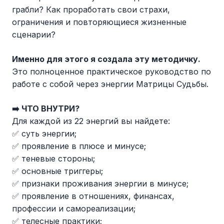
грабли? Как проработать свои страхи,
ограничения и повторяющиеся жизненные
сценарии?
Именно для этого я создала эту методичку.
Это полноценное практическое руководство по
работе с собой через энергии Матрицы Судьбы.
➡️ ЧТО ВНУТРИ?
Для каждой из 22 энергий вы найдете:
✅ суть энергии;
✅ проявление в плюсе и минусе;
✅ теневые стороны;
✅ основные триггеры;
✅ признаки проживания энергии в минусе;
✅ проявление в отношениях, финансах,
профессии и самореализации;
✅ телесные практики;