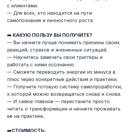
с клиентами.
— Для всех, кто находится на пути
самопознания и личностного роста.
➡️ КАКУЮ ПОЛЬЗУ ВЫ ПОЛУЧИТЕ?
— Вы начнете лучше понимать причины своих
реакций, страхов и жизненных ситуаций.
— Научитесь замечать свои триггеры и
работать с ними осознанно.
— Сможете переводить энергии из минуса в
плюс через конкретные действия и практики.
— Получите готовую систему самопроработки,
к которой можно возвращаться снова и снова.
— И самое главное — перестанете просто
читать о трансформации и начнете проживать
её на практике.
➡️СТОИМОСТЬ: