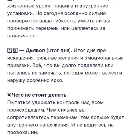
жизненные уроки, правила и внутренние
установки. Но сегодня особенно сильно
проверяется ваша гибкость: умеете ли вы
принимать перемены или цепляетесь за
привычное.
1️⃣5️⃣
— Дьявол
(итог дня). Итог дня про
искушения, сильные желания и эмоциональные
привязки. Всё, что вы долго подавляли или
пытались не замечать, сегодня может вылезти
наружу особенно ярко.
❌ Чего не стоит делать
Пытаться удержать контроль над всем
происходящим. Чем сильнее вы
сопротивляетесь переменам, тем больше будет
внутреннего напряжения. И не ведитесь на
провокации.