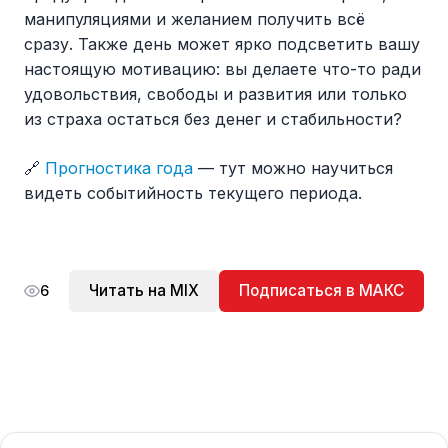
манипуляциями и желанием получить всё
сразу. Также день может ярко подсветить вашу
настоящую мотивацию: вы делаете что-то ради
удовольствия, свободы и развития или только
из страха остаться без денег и стабильности?
🔗
Прогностика года
— тут можно научиться
видеть событийность текущего периода.
Читать на MIX
Подписаться в МАКС
6