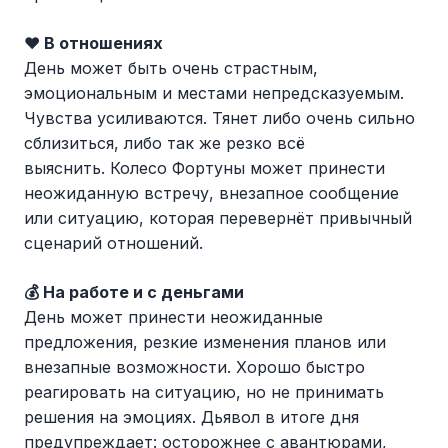
❤️ В отношениях
День может быть очень страстным,
эмоциональным и местами непредсказуемым.
Чувства усиливаются. Тянет либо очень сильно
сблизиться, либо так же резко всё
выяснить. Колесо Фортуны может принести
неожиданную встречу, внезапное сообщение
или ситуацию, которая перевернёт привычный
сценарий отношений.
💰 На работе и с деньгами
День может принести неожиданные
предложения, резкие изменения планов или
внезапные возможности. Хорошо быстро
реагировать на ситуацию, но не принимать
решения на эмоциях. Дьявол в итоге дня
предупреждает: осторожнее с авантюрами,