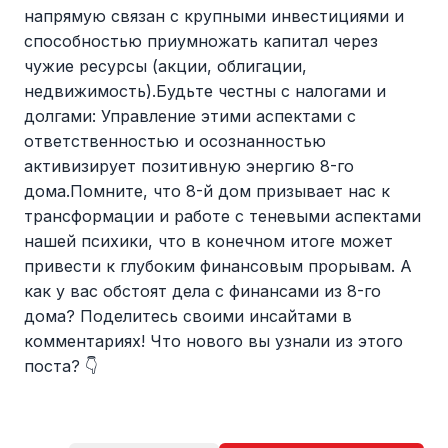
напрямую связан с крупными инвестициями и
способностью приумножать капитал через
чужие ресурсы (акции, облигации,
недвижимость).Будьте честны с налогами и
долгами: Управление этими аспектами с
ответственностью и осознанностью
активизирует позитивную энергию 8-го
дома.Помните, что 8-й дом призывает нас к
трансформации и работе с теневыми аспектами
нашей психики, что в конечном итоге может
привести к глубоким финансовым прорывам. А
как у вас обстоят дела с финансами из 8-го
дома? Поделитесь своими инсайтами в
комментариях! Что нового вы узнали из этого
поста? 👇