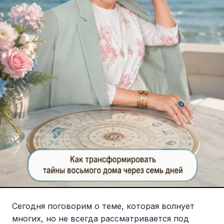
Сегодня поговорим о теме, которая волнует
многих, но не всегда рассматривается под