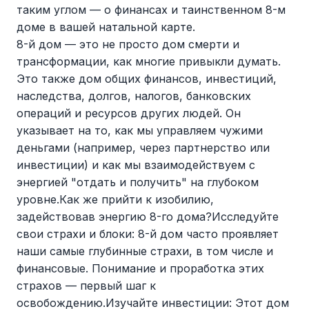
таким углом — о финансах и таинственном 8-м
доме в вашей натальной карте.
8-й дом — это не просто дом смерти и
трансформации, как многие привыкли думать.
Это также дом общих финансов, инвестиций,
наследства, долгов, налогов, банковских
операций и ресурсов других людей. Он
указывает на то, как мы управляем чужими
деньгами (например, через партнерство или
инвестиции) и как мы взаимодействуем с
энергией "отдать и получить" на глубоком
уровне.Как же прийти к изобилию,
задействовав энергию 8-го дома?Исследуйте
свои страхи и блоки: 8-й дом часто проявляет
наши самые глубинные страхи, в том числе и
финансовые. Понимание и проработка этих
страхов — первый шаг к
освобождению.Изучайте инвестиции: Этот дом