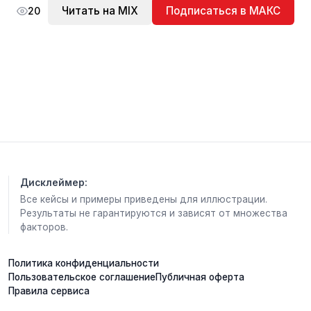
Читать на MIX
Подписаться в МАКС
20
Дисклеймер:
Все кейсы и примеры приведены для иллюстрации.
Результаты не гарантируются и зависят от множества
факторов.
Политика конфиденциальности
Пользовательское соглашение
Публичная оферта
Правила сервиса