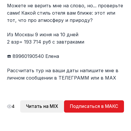
Можете не верить мне на слово, но... проверьте
сами! Какой стиль отеля вам ближе: этот или
тот, что про атмосферу и природу?
Из Москвы 9 июня на 10 дней
2 взр= 193 714 руб с завтраками
☎️ 89960190540 Елена
Рассчитать тур на ваши даты напишите мне в
личном сообщении в ТЕЛЕГРАММ или в МАХ
Читать на MIX
Подписаться в МАКС
4