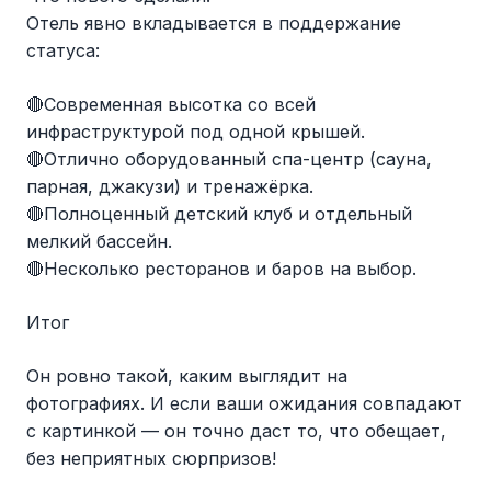
Отель явно вкладывается в поддержание
статуса:
🔴Современная высотка со всей
инфраструктурой под одной крышей.
🔴Отлично оборудованный спа-центр (сауна,
парная, джакузи) и тренажёрка.
🔴Полноценный детский клуб и отдельный
мелкий бассейн.
🔴Несколько ресторанов и баров на выбор.
Итог
Он ровно такой, каким выглядит на
фотографиях. И если ваши ожидания совпадают
с картинкой — он точно даст то, что обещает,
без неприятных сюрпризов!