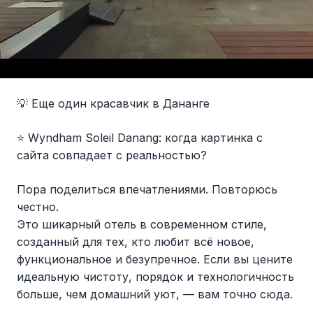
💡 Еще один красавчик в Дананге
⭐ Wyndham Soleil Danang: когда картинка с
сайта совпадает с реальностью?
Пора поделиться впечатлениями. Повторюсь
честно.
Это шикарный отель в современном стиле,
созданный для тех, кто любит всё новое,
функциональное и безупречное. Если вы цените
идеальную чистоту, порядок и технологичность
больше, чем домашний уют, — вам точно сюда.