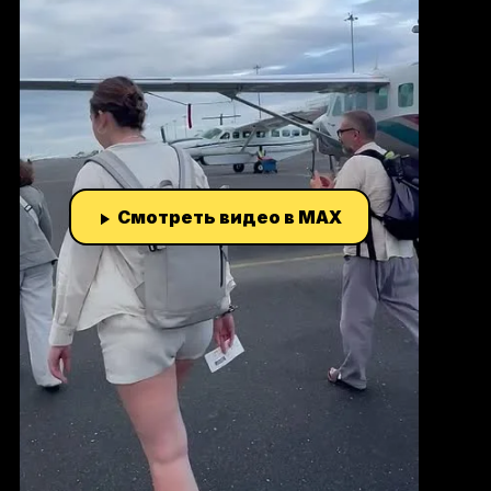
Смотреть видео в MAX