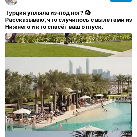
Турция уплыла из-под ног? 😱
Рассказываю, что случилось с вылетами из
Нижнего и кто спасёт ваш отпуск.