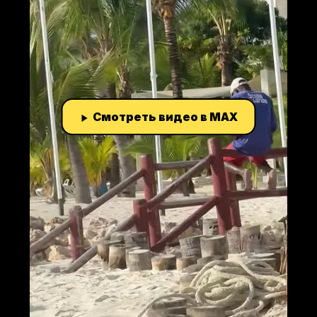
Смотреть видео в MAX