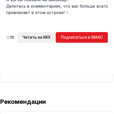
Делитесь в комментариях, что вас больше всего
привлекает в этом острове! ✨
Читать на MIX
Подписаться в МАКС
13
Рекомендации