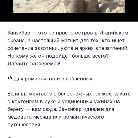
Занзибар — это не просто остров в Индийском
океане, а настоящий магнит для тех, кто ищет
сочетание экзотики, уюта и ярких впечатлений.
Но кому же он подойдёт больше всего?
Давайте разберёмся!
🌴 Для романтиков и влюблённых
Если вы мечтаете о белоснежных пляжах, закате
с коктейлем в руке и уединённых ужинах на
берегу — вам сюда. Занзибар идеален для
медового месяца или романтического
путешествия.