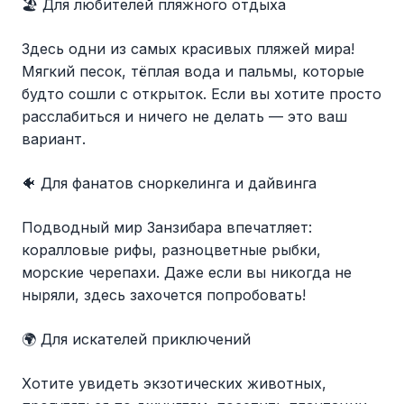
🏖️ Для любителей пляжного отдыха
Здесь одни из самых красивых пляжей мира!
Мягкий песок, тёплая вода и пальмы, которые
будто сошли с открыток. Если вы хотите просто
расслабиться и ничего не делать — это ваш
вариант.
🐠 Для фанатов сноркелинга и дайвинга
Подводный мир Занзибара впечатляет:
коралловые рифы, разноцветные рыбки,
морские черепахи. Даже если вы никогда не
ныряли, здесь захочется попробовать!
🌍 Для искателей приключений
Хотите увидеть экзотических животных,