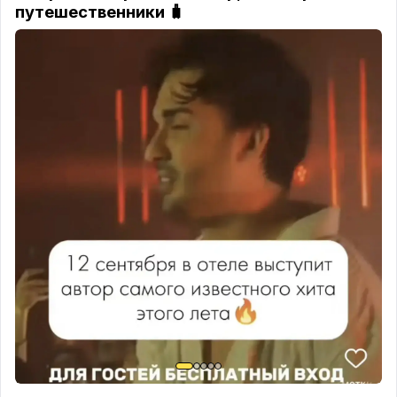
путешественники 🧳