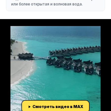
или более открытая и волновая вода.
Смотреть видео в MAX