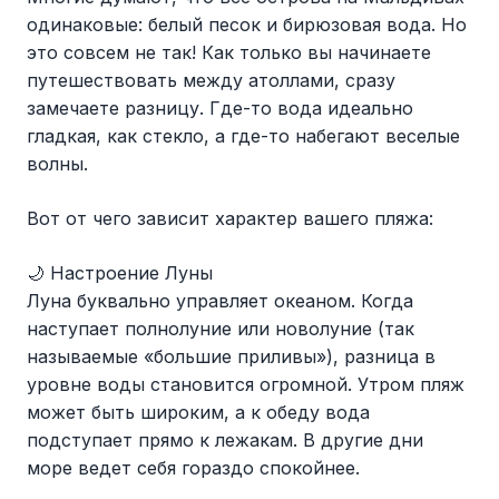
одинаковые: белый песок и бирюзовая вода. Но
это совсем не так! Как только вы начинаете
путешествовать между атоллами, сразу
замечаете разницу. Где-то вода идеально
гладкая, как стекло, а где-то набегают веселые
волны.
Вот от чего зависит характер вашего пляжа:
🌙 Настроение Луны
Луна буквально управляет океаном. Когда
наступает полнолуние или новолуние (так
называемые «большие приливы»), разница в
уровне воды становится огромной. Утром пляж
может быть широким, а к обеду вода
подступает прямо к лежакам. В другие дни
море ведет себя гораздо спокойнее.