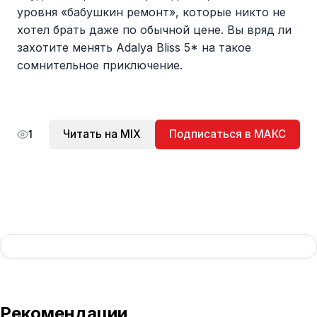
уровня «бабушкин ремонт», которые никто не
хотел брать даже по обычной цене. Вы вряд ли
захотите менять Adalya Bliss 5* на такое
сомнительное приключение.
Читать на MIX
Подписаться в МАКС
1
Рекомендации