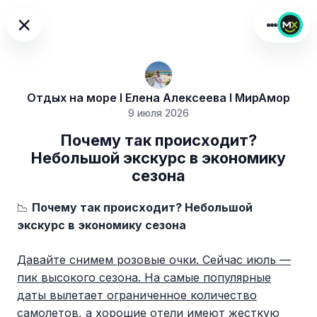
×
Отдых на море I Елена Алексеева I МирАмор
9 июля 2026
Почему так происходит?
Небольшой экскурс в экономику
сезона
📉
Почему так происходит? Небольшой
экскурс в экономику сезона
Давайте снимем розовые очки. Сейчас июль —
пик высокого сезона. На самые популярные
даты вылетает ограниченное количество
самолетов, а хорошие отели имеют жесткую