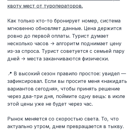
квоту мест от туроператоров.
Как только кто-то бронирует номер, система
мгновенно обновляет данные. Цена держится
ровно до первой оплаты. Турист думает
несколько часов -> алгоритм поднимает цену
из-за спроса. Турист советуется с семьей пару
дней -> места заканчиваются физически.
📍 В высокий сезон правило простое: увидел —
зафиксировал. Если вы просите меня «накидать
вариантов сегодня», чтобы принять решение
через два-три дня, поймите одну вещь: в июле
этой цены уже не будет через час.
Рынок меняется со скоростью света. То, что
актуально утром, днем превращается в тыкву.