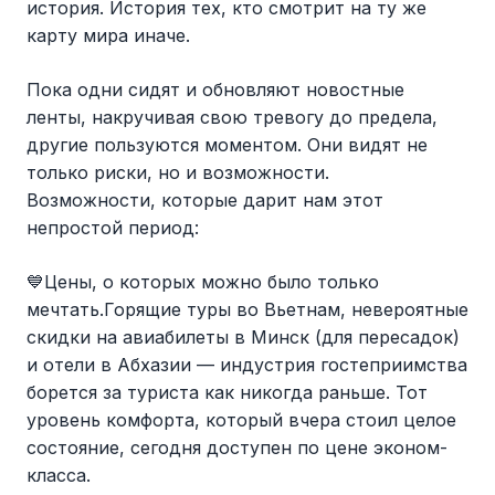
история. История тех, кто смотрит на ту же
карту мира иначе.
Пока одни сидят и обновляют новостные
ленты, накручивая свою тревогу до предела,
другие пользуются моментом. Они видят не
только риски, но и возможности.
Возможности, которые дарит нам этот
непростой период:
💙Цены, о которых можно было только
мечтать.Горящие туры во Вьетнам, невероятные
скидки на авиабилеты в Минск (для пересадок)
и отели в Абхазии — индустрия гостеприимства
борется за туриста как никогда раньше. Тот
уровень комфорта, который вчера стоил целое
состояние, сегодня доступен по цене эконом-
класса.