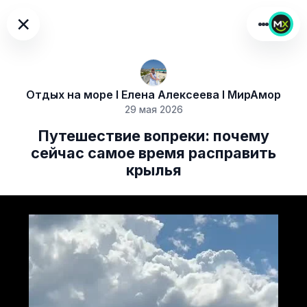
×
Отдых на море I Елена Алексеева I МирАмор
29 мая 2026
Путешествие вопреки: почему
сейчас самое время расправить
крылья