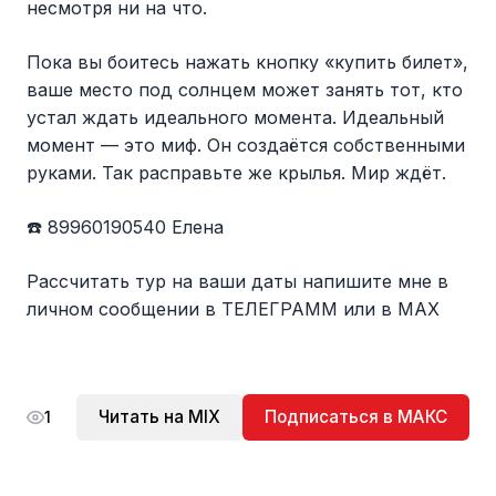
несмотря ни на что.
Пока вы боитесь нажать кнопку «купить билет»,
ваше место под солнцем может занять тот, кто
устал ждать идеального момента. Идеальный
момент — это миф. Он создаётся собственными
руками. Так расправьте же крылья. Мир ждёт.
☎️ 89960190540 Елена
Рассчитать тур на ваши даты напишите мне в
личном сообщении в ТЕЛЕГРАММ или в МАХ
Читать на MIX
Подписаться в МАКС
1