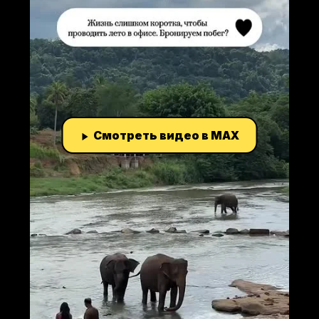
Смотреть видео в MAX