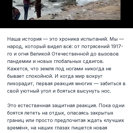
Наша история — это хроника испытаний. Мы —
народ, который видел всё: от потрясений 1917-
го и огня Великой Отечественной до вызовов
пандемии и новых глобальных сдвигов.
Кажется, что земля под ногами никогда не
бывает спокойной. И когда мир вокруг
лихорадит, первая реакция многих — забиться в
свой уютный угол и бояться высунуть нос.
Это естественная защитная реакция. Пока одни
боятся лететь на отдых, опасаясь закрытых
границ или просто предпочитая ждать «лучших
времён», на наших глазах пишется новая