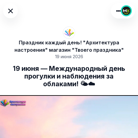
×
Праздник каждый день! "Архитектура
настроения" магазин "Твоего праздника"
19 июня 2026
19 июня — Международный день
прогулки и наблюдения за
облаками! 🌤☁