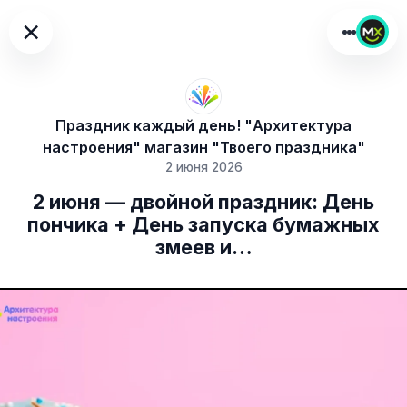
×
Праздник каждый день! "Архитектура
настроения" магазин "Твоего праздника"
2 июня 2026
2 июня — двойной праздник: День
пончика + День запуска бумажных
змеев и…