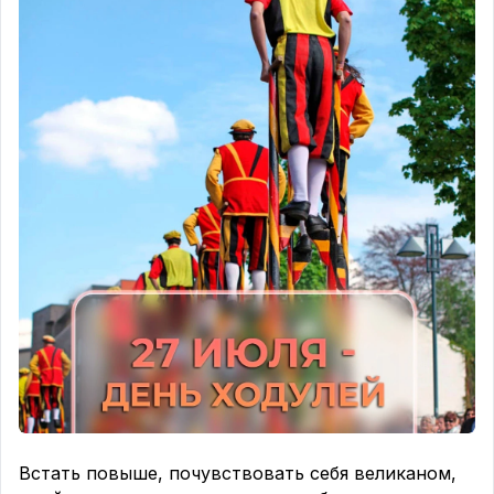
Встать повыше, почувствовать себя великаном,