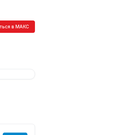
ться в МАКС