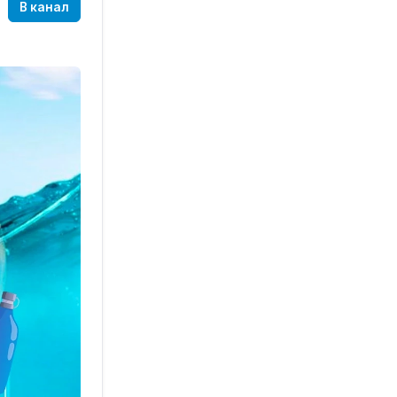
В канал