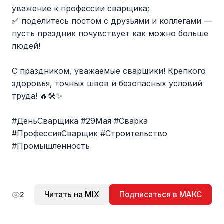
уважение к профессии сварщика;
✅ поделитесь постом с друзьями и коллегами —
пусть праздник почувствует как можно больше
людей!
С праздником, уважаемые сварщики! Крепкого
здоровья, точных швов и безопасных условий
труда! 🔥🛠✨
#ДеньСварщика #29Мая #Сварка
#ПрофессияСварщик #Строительство
#Промышленность
Читать на MIX
Подписаться в МАКС
2