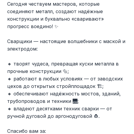
Сегодня чествуем мастеров, которые
соединяют металл, создают надёжные
конструкции и буквально «сваривают»
прогресс воедино! ✨
Сварщики — настоящие волшебники с маской и
электродом:
🔸 творят чудеса, превращая куски металла в
прочные конструкции 🔩;
🔸 работают в любых условиях — от заводских
цехов до открытых стройплощадок 🏗;
🔸 обеспечивают надёжность мостов, зданий,
трубопроводов и техники 🌉;
🔸 владеют десятками техник сварки — от
ручной дуговой до аргонодуговой 🧲.
Спасибо вам за: