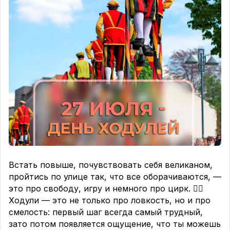
Встать повыше, почувствовать себя великаном,
пройтись по улице так, что все оборачиваются, —
это про свободу, игру и немного про цирк. 🤹‍♂
Ходули — это не только про ловкость, но и про
смелость: первый шаг всегда самый трудный,
зато потом появляется ощущение, что ты можешь