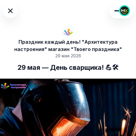
×
Праздник каждый день! "Архитектура
настроения" магазин "Твоего праздника"
29 мая 2026
29 мая — День сварщика! 💪🛠