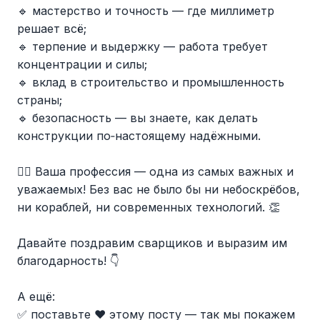
🔹 мастерство и точность — где миллиметр
решает всё;
🔹 терпение и выдержку — работа требует
концентрации и силы;
🔹 вклад в строительство и промышленность
страны;
🔹 безопасность — вы знаете, как делать
конструкции по‑настоящему надёжными.
👷‍♂ Ваша профессия — одна из самых важных и
уважаемых! Без вас не было бы ни небоскрёбов,
ни кораблей, ни современных технологий. 👏
Давайте поздравим сварщиков и выразим им
благодарность! 👇
А ещё:
✅ поставьте ❤ этому посту — так мы покажем