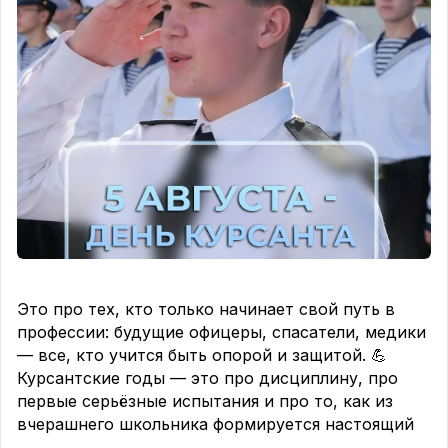
Это про тех, кто только начинает свой путь в
профессии: будущие офицеры, спасатели, медики
— все, кто учится быть опорой и защитой. 💪
Курсантские годы — это про дисциплину, про
первые серьёзные испытания и про то, как из
вчерашнего школьника формируется настоящий
специалист.