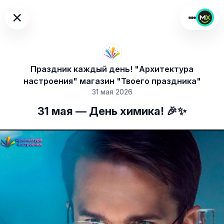
×
Праздник каждый день! "Архитектура
настроения" магазин "Твоего праздника"
31 мая 2026
31 мая — День химика! 🎉✨