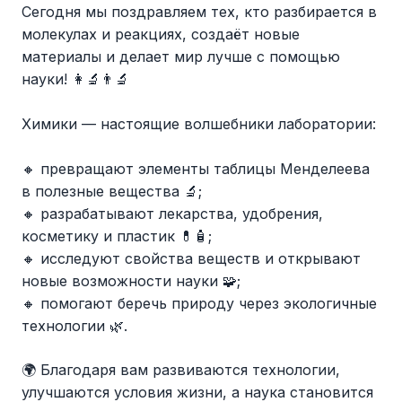
Сегодня мы поздравляем тех, кто разбирается в
молекулах и реакциях, создаёт новые
материалы и делает мир лучше с помощью
науки! 👩‍🔬👨‍🔬
Химики — настоящие волшебники лаборатории:
🔸 превращают элементы таблицы Менделеева
в полезные вещества 🔬;
🔸 разрабатывают лекарства, удобрения,
косметику и пластик 💊🧴;
🔸 исследуют свойства веществ и открывают
новые возможности науки 🧩;
🔸 помогают беречь природу через экологичные
технологии 🌿.
🌍 Благодаря вам развиваются технологии,
улучшаются условия жизни, а наука становится