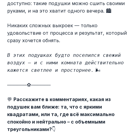
доступно: такие подушки можно сшить своими
руками, и на это хватит одного вечера. 🏙️
Никаких сложных выкроек — только
удовольствие от процесса и результат, который
сразу хочется обнять.
В этих подушках будто поселился свежий
воздух — и с ними комната действительно
🌬️
кажется светлее и просторнее.
──────✿──────
💬
Расскажите в комментариях, какая из
подушек вам ближе: та, что с яркими
квадратами, или та, где всё максимально
спокойно и нейтрально – с объемными
треугольниками?
👇