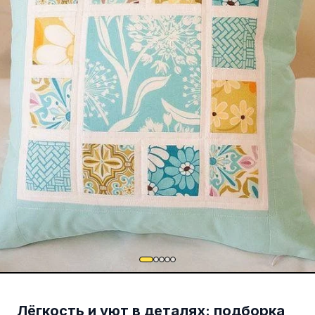
Лёгкость и уют в деталях: подборка