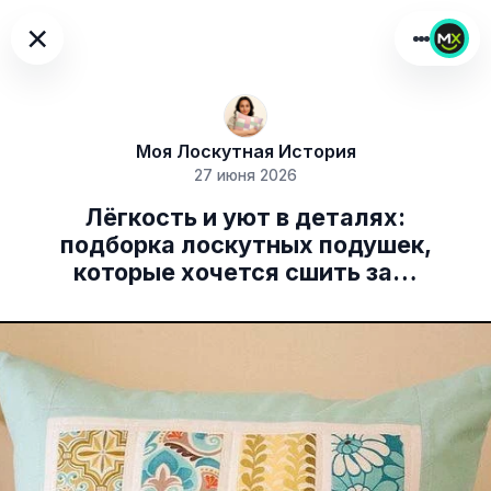
×
Моя Лоскутная История
27 июня 2026
Лёгкость и уют в деталях:
подборка лоскутных подушек,
которые хочется сшить за…