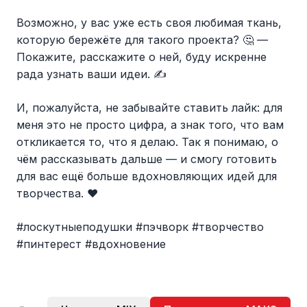
Возможно, у вас уже есть своя любимая ткань,
которую бережёте для такого проекта? 🤔 —
Покажите, расскажите о ней, буду искренне
рада узнать ваши идеи. ✍️
И, пожалуйста, не забывайте ставить лайк: для
меня это не просто цифра, а знак того, что вам
откликается то, что я делаю. Так я понимаю, о
чём рассказывать дальше — и смогу готовить
для вас ещё больше вдохновляющих идей для
творчества. ❤️
#лоскутныеподушки #пэчворк #творчество
#пинтерест #вдохновение