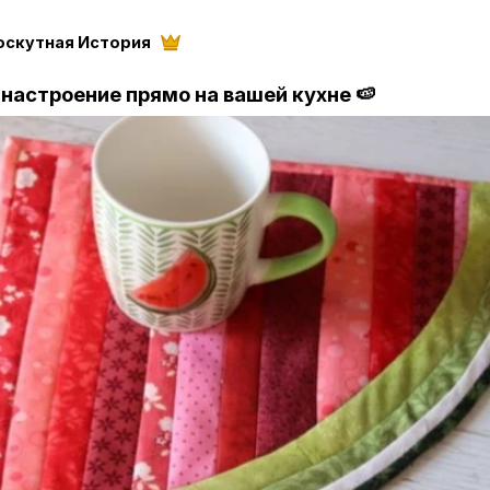
оскутная История
настроение прямо на вашей кухне 🍉