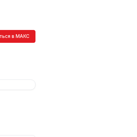
ться в МАКС