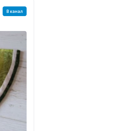
В канал