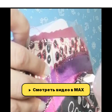
Смотреть видео в MAX