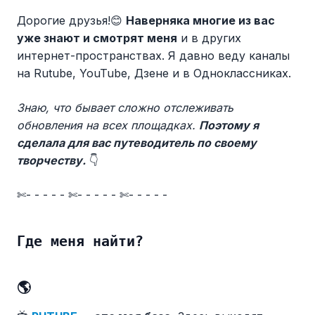
Дорогие друзья!😊
Наверняка многие из вас
уже знают и смотрят меня
и в других
интернет-пространствах. Я давно веду каналы
на Rutube, YouTube, Дзене и в Одноклассниках.
Знаю, что бывает сложно отслеживать
обновления на всех площадках.
Поэтому я
сделала для вас путеводитель по своему
творчеству.
👇
✄- - - - - ✄- - - - - ✄- - - - -
Где меня найти?
🌎