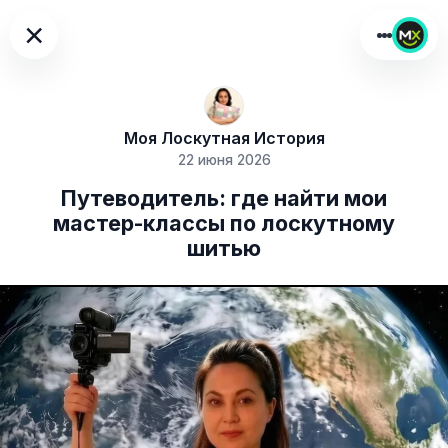
×
Моя Лоскутная История
22 июня 2026
Путеводитель: где найти мои
мастер-классы по лоскутному
шитью