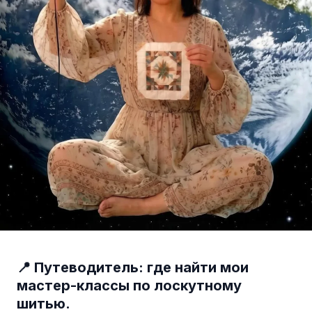
📍 Путеводитель: где найти мои
мастер-классы по лоскутному
шитью.