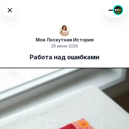
×
Моя Лоскутная История
26 июня 2026
Работа над ошибками