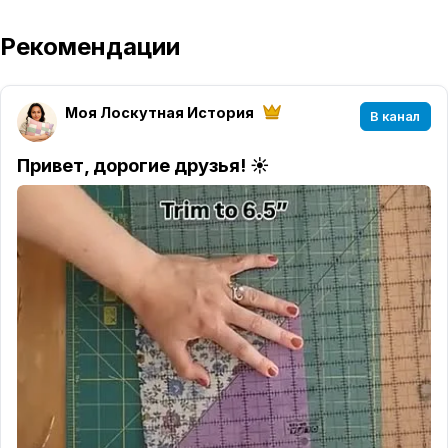
Рекомендации
Моя Лоскутная История
В канал
Привет, дорогие друзья! ☀️