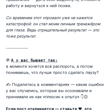
работу и вернуться к ней позже.
Со временем этот «провал» уже не кажется
катастрофой: он стал моим личным тренажёром
для глаза. Ведь отрицательный результат — это
тоже результат
.
-------------
💬
А у вас бывает так:
в моменте хочется всё распороть, а потом
понимаешь, что лучше просто сделать паузу?
✍️ Поделитесь в комментариях — какие ошибки
у вас случались, которые вы осознавали и
принимали их как «плюсик к опыту» 👇😊
Если пост откликнется — ставьте ❤️, это