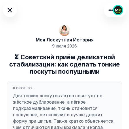
×
Моя Лоскутная История
9 июля 2026
⏳ Советский приём деликатной
стабилизации: как сделать тонкие
лоскуты послушными
КОРОТКО:
Для тонких лоскутов автор советует не
жёсткое дублирование, а лёгкое
подкрахмаливание: ткань становится
послушнее, не скользит и лучше держит
форму при шитье. Также кратко объясняется,
чем отличаются виды крахмала и когда