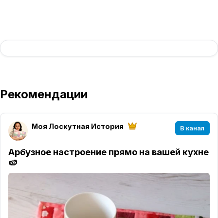
Рекомендации
Моя Лоскутная История
В канал
Арбузное настроение прямо на вашей кухне
🍉