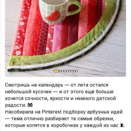
Смотришь на календарь — от лета остался
небольшой кусочек — и от этого ещё больше
хочется сочности, яркости и немного детской
радости.
👐
Насобирала на Pinterest подборку арбузных идей
— тема отлично разбирает те самые обрезки,
которые копятся в коробочках у каждой из нас 🧵