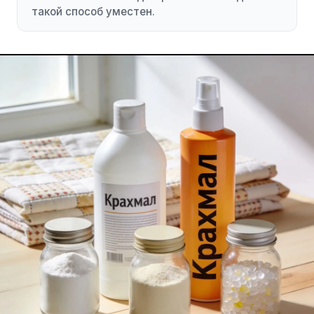
такой способ уместен.