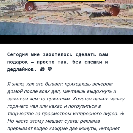
Сегодня мне захотелось сделать вам
подарок — просто так, без спешки и
дедлайнов. 🎁 💛
Я знаю, как это бывает: приходишь вечером
домой после всех дел, мечтаешь выдохнуть и
заняться чем-то приятным. Хочется налить чашку
горячего чая или какао и погрузиться в
творчество за просмотром интересного видео. ☕
Но часто этому мешает суета: реклама
прерывает видео каждые две минуты, интернет