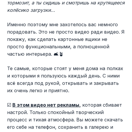
тормозит, а ты сидишь и смотришь на крутящееся
колёсико загрузки...
Именно поэтому мне захотелось вас немного
порадовать. Это не просто видео ради видео. Я
покажу, как сделать картонные ящики не
просто функциональными, а полноценной
частью интерьера. 🛋️🪴
Те самые, которые стоят у меня дома на полках
и которыми я пользуюсь каждый день. С ними
всё всегда под рукой, открывать и закрывать
их очень легко и приятно.
☑️
В этом видео нет рекламы,
которая сбивает
настрой. Только спокойный творческий
процесс и тихая атмосфера. Вы можете скачать
его себе на телефон, сохранить в галерею и