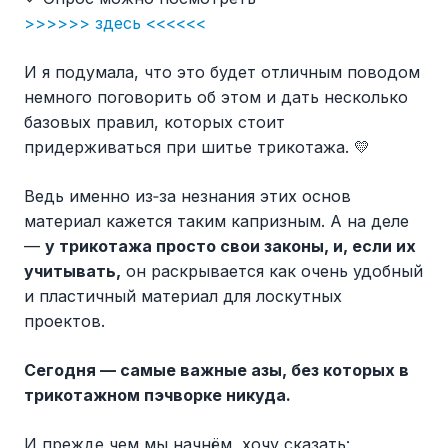
>>>>>> здесь <<<<<<
И я подумала, что это будет отличным поводом
немного поговорить об этом и дать несколько
базовых правил, которых стоит
придерживаться при шитье трикотажа. 💛
Ведь именно из‑за незнания этих основ
материал кажется таким капризным. А на деле
—
у трикотажа просто свои законы, и, если их
учитывать,
он раскрывается как очень удобный
и пластичный материал для лоскутных
проектов.
Сегодня — самые важные азы, без которых в
трикотажном пэчворке никуда.
И прежде чем мы начнём, хочу сказать: