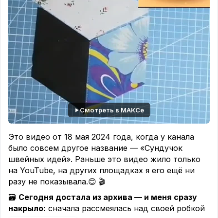
Смотреть в МАКСе
Это видео от 18 мая 2024 года, когда у канала
было совсем другое название — «Сундучок
швейных идей». Раньше это видео жило только
на YouTube, на других площадках я его ещё ни
разу не показывала.😊 🎬
🗃️
Сегодня достала из архива — и меня сразу
накрыло:
сначала рассмеялась над своей робкой