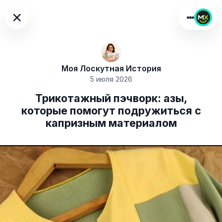
×
Моя Лоскутная История
5 июля 2026
Трикотажный пэчворк: азы,
которые помогут подружиться с
капризным материалом