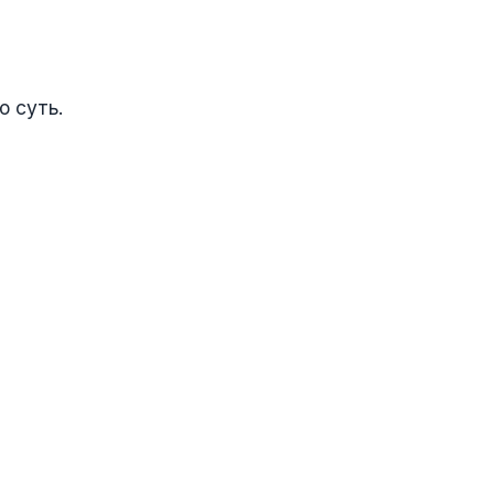
ю суть.