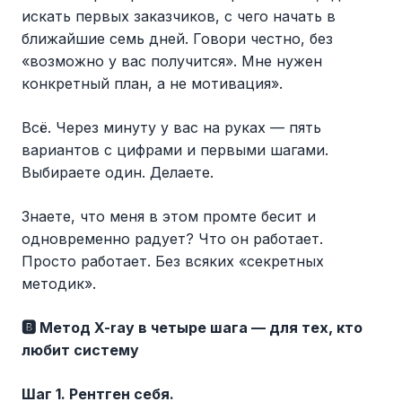
искать первых заказчиков, с чего начать в
ближайшие семь дней. Говори честно, без
«возможно у вас получится». Мне нужен
конкретный план, а не мотивация».
Всё. Через минуту у вас на руках — пять
вариантов с цифрами и первыми шагами.
Выбираете один. Делаете.
Знаете, что меня в этом промте бесит и
одновременно радует? Что он работает.
Просто работает. Без всяких «секретных
методик».
🅱️ Метод X-ray в четыре шага — для тех, кто
любит систему
Шаг 1. Рентген себя.