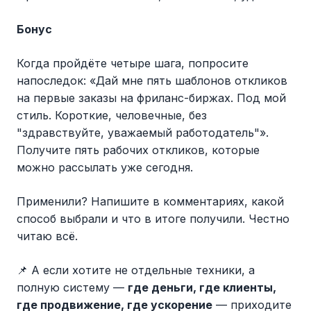
Бонус
Когда пройдёте четыре шага, попросите
напоследок: «Дай мне пять шаблонов откликов
на первые заказы на фриланс-биржах. Под мой
стиль. Короткие, человечные, без
"здравствуйте, уважаемый работодатель"».
Получите пять рабочих откликов, которые
можно рассылать уже сегодня.
Применили? Напишите в комментариях, какой
способ выбрали и что в итоге получили. Честно
читаю всё.
📌 А если хотите не отдельные техники, а
полную систему —
где деньги, где клиенты,
где продвижение, где ускорение
— приходите