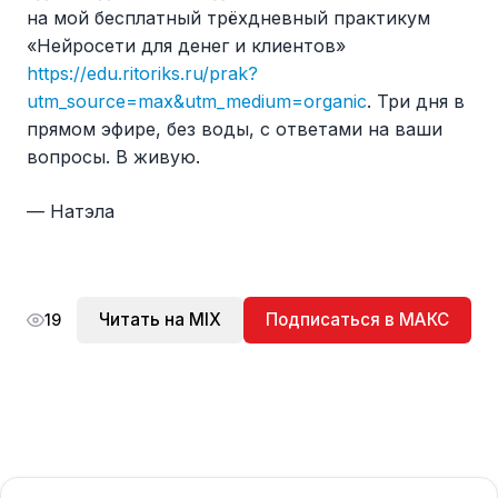
на мой бесплатный трёхдневный практикум
«Нейросети для денег и клиентов»
https://edu.ritoriks.ru/prak?
utm_source=max&utm_medium=organic
. Три дня в
прямом эфире, без воды, с ответами на ваши
вопросы. В живую.
— Натэла
Читать на MIX
Подписаться в МАКС
19