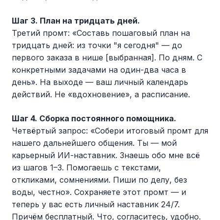
Шаг 3. План на тридцать дней.
Третий промт: «Составь пошаговый план на
тридцать дней: из точки "я сегодня" — до
первого заказа в нише [выбранная]. По дням. С
конкретными задачами на один-два часа в
день». На выходе — ваш личный календарь
действий. Не «вдохновение», а расписание.
Шаг 4. Сборка постоянного помощника.
Четвёртый запрос: «Собери итоговый промт для
нашего дальнейшего общения. Ты — мой
карьерный ИИ-наставник. Знаешь обо мне всё
из шагов 1–3. Помогаешь с текстами,
откликами, сомнениями. Пиши по делу, без
воды, честно». Сохраняете этот промт — и
теперь у вас есть личный наставник 24/7.
Причём бесплатный. Что, согласитесь, удобно.