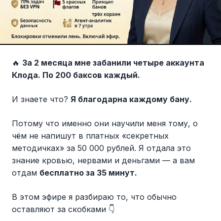
🔥
За 2 месяца мне забанили четыре аккаунта
Клода. По 200 баксов каждый.
И знаете что?
Я благодарна каждому бану.
Потому что именно они научили меня тому, о
чём не напишут в платных «секретных
методичках» за 50 000 рублей. Я отдала это
знание кровью, нервами и деньгами — а вам
отдам
бесплатно за 35 минут.
В этом эфире я разбираю то, что обычно
оставляют за скобками 👇