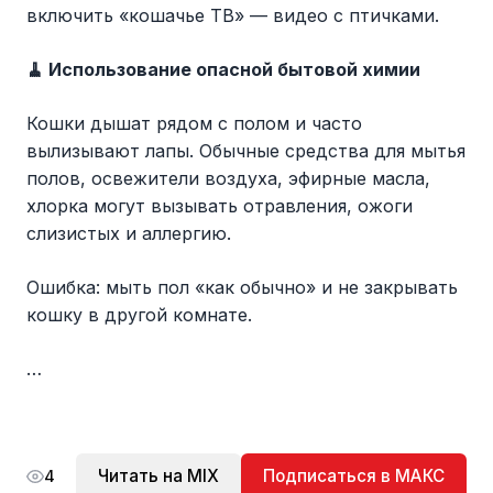
включить «кошачье ТВ» — видео с птичками.
🧹 Использование опасной бытовой химии
Кошки дышат рядом с полом и часто
вылизывают лапы. Обычные средства для мытья
полов, освежители воздуха, эфирные масла,
хлорка могут вызывать отравления, ожоги
слизистых и аллергию.
Ошибка: мыть пол «как обычно» и не закрывать
кошку в другой комнате.
…
Читать на MIX
Подписаться в МАКС
4