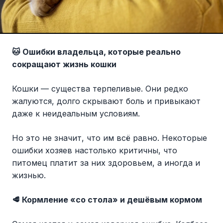
🐱 Ошибки владельца, которые реально
сокращают жизнь кошки
Кошки — существа терпеливые. Они редко
жалуются, долго скрывают боль и привыкают
даже к неидеальным условиям.
Но это не значит, что им всё равно. Некоторые
ошибки хозяев настолько критичны, что
питомец платит за них здоровьем, а иногда и
жизнью.
🥩 Кормление «со стола» и дешёвым кормом