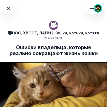
×
😻НОС, ХВОСТ, ЛАПЫ | Кошки, котики, котята
21 мая 2026
Ошибки владельца, которые
реально сокращают жизнь кошки