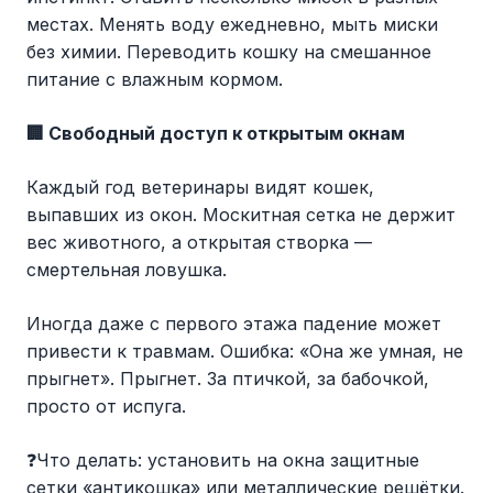
местах. Менять воду ежедневно, мыть миски
без химии. Переводить кошку на смешанное
питание с влажным кормом.
🏢 Свободный доступ к открытым окнам
Каждый год ветеринары видят кошек,
выпавших из окон. Москитная сетка не держит
вес животного, а открытая створка —
смертельная ловушка.
Иногда даже с первого этажа падение может
привести к травмам. Ошибка: «Она же умная, не
прыгнет». Прыгнет. За птичкой, за бабочкой,
просто от испуга.
❓Что делать: установить на окна защитные
сетки «антикошка» или металлические решётки.