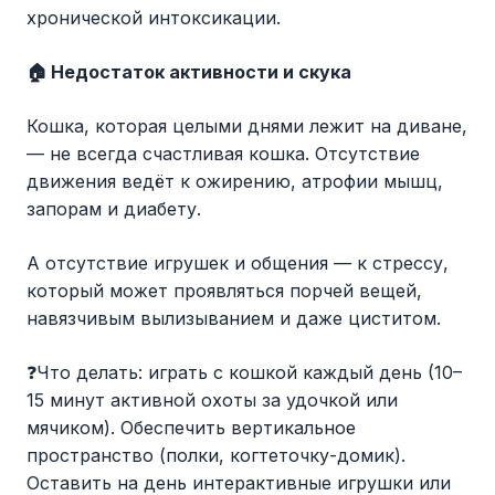
хронической интоксикации.
🏠 Недостаток активности и скука
Кошка, которая целыми днями лежит на диване,
— не всегда счастливая кошка. Отсутствие
движения ведёт к ожирению, атрофии мышц,
запорам и диабету.
А отсутствие игрушек и общения — к стрессу,
который может проявляться порчей вещей,
навязчивым вылизыванием и даже циститом.
❓Что делать: играть с кошкой каждый день (10–
15 минут активной охоты за удочкой или
мячиком). Обеспечить вертикальное
пространство (полки, когтеточку-домик).
Оставить на день интерактивные игрушки или