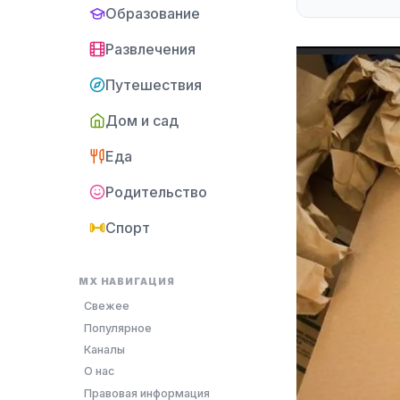
Образование
Развлечения
Путешествия
Дом и сад
Еда
Родительство
Спорт
MX НАВИГАЦИЯ
Свежее
Популярное
Каналы
О нас
Правовая информация