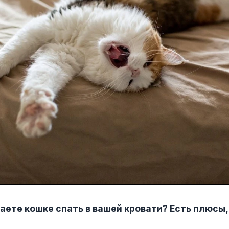
аете кошке спать в вашей кровати? Есть плюсы, 