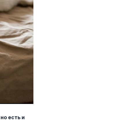
но есть и