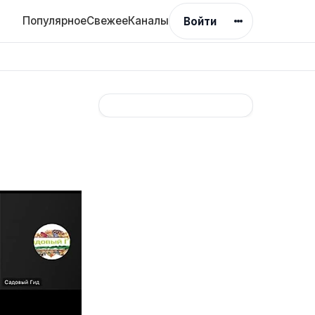
Популярное
Свежее
Каналы
Войти