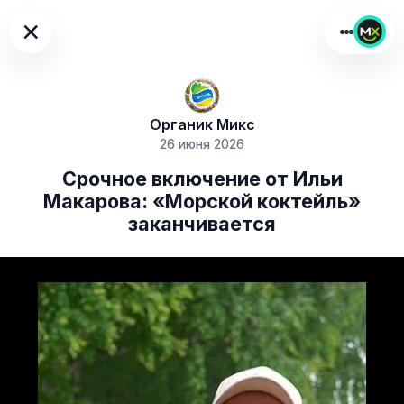
×
Органик Микс
26 июня 2026
Срочное включение от Ильи
Макарова: «Морской коктейль»
заканчивается