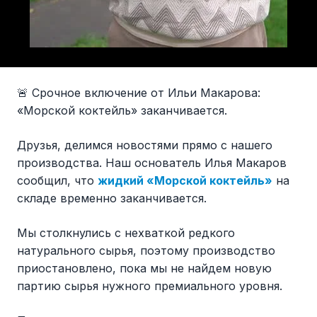
🚨 Срочное включение от Ильи Макарова:
«Морской коктейль» заканчивается.
Друзья, делимся новостями прямо с нашего
производства. Наш основатель Илья Макаров
сообщил, что
жидкий «Морской коктейль»
на
складе временно заканчивается.
Мы столкнулись с нехваткой редкого
натурального сырья, поэтому производство
приостановлено, пока мы не найдем новую
партию сырья нужного премиального уровня.