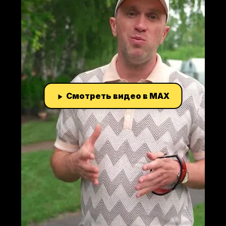
Смотреть видео в MAX