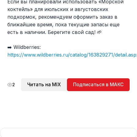
Если вы планировали использовать «Морской
коктейль» для июльских и августовских
подкормок, рекомендуем оформить заказ в
ближайшее время, пока текущие запасы еще
есть в наличии. Берегите свой сад! 🌱
➡️ Wildberries:
https://www.wildberries.ru/catalog/163829271/detail.asp
Читать на MIX
Подписаться в МАКС
2