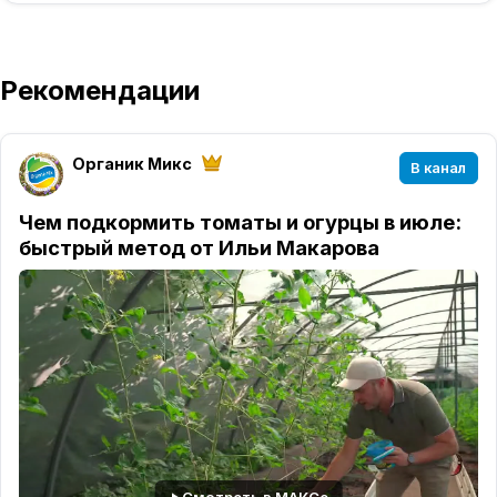
Рекомендации
Органик Микс
В канал
Чем подкормить томаты и огурцы в июле:
быстрый метод от Ильи Макарова
Смотреть в МАКСе