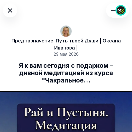
×
Предназначение. Путь твоей Души | Оксана
Иванова |
29 мая 2026
Я к вам сегодня с подарком –
дивной медитацией из курса
"Чакральное…