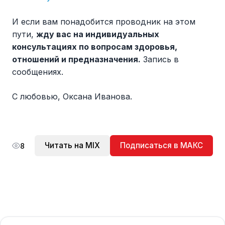
И если вам понадобится проводник на этом
пути,
жду вас на индивидуальных
консультациях по вопросам здоровья,
отношений и предназначения.
Запись в
сообщениях.
С любовью, Оксана Иванова.
Читать на MIX
Подписаться в МАКС
8