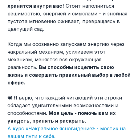
хранится внутри вас!
Стоит наполниться
решимостью, энергией и смыслами - и знойная
пустота мгновенно оживает, превращаясь в
цветущий сад.
Когда мы осознанно запускаем энергию через
чакральный механизм, усиливаем этот
механизм, меняется вся окружающая
реальность.
Вы способны исцелить свою
жизнь и совершить правильный выбор в любой
сфере.
🕊️ Я верю, что каждый читающий эти строки
обладает удивительными возможностями и
способностями.
Моя цель - помочь вам их
увидеть, принять и раскрыть.
А курс «Чакральное ясновидение» - мостик на
вашем пути к себе.