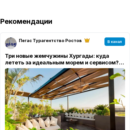
Рекомендации
Пегас Турагентство Ростов
В канал
Три новые жемчужины Хургады: куда
лететь за идеальным морем и сервисом?…