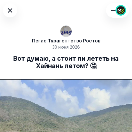
×
Пегас Турагентство Ростов
30 июня 2026
Вот думаю, а стоит ли лететь на
Хайнань летом? 🤔