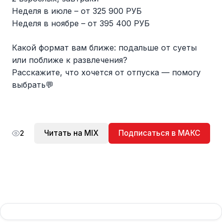
Неделя в июле – от 325 900 РУБ
Неделя в ноябре – от 395 400 РУБ
Какой формат вам ближе: подальше от суеты
или поближе к развлечения?
Расскажите, что хочется от отпуска — помогу
выбрать💬
Читать на MIX
Подписаться в МАКС
2