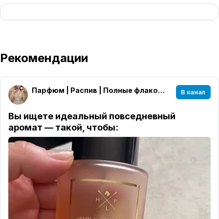
Рекомендации
Парфюм | Распив | Полные флаконы
В канал
Вы ищете идеальный повседневный
аромат — такой, чтобы: