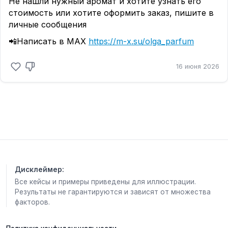
Не нашли нужный аромат и хотите узнать его
стоимость или хотите оформить заказ, пишите в
личные сообщения
📲Написать в МАХ
https://m-x.su/olga_parfum
16 июня 2026
Дисклеймер:
Все кейсы и примеры приведены для иллюстрации.
Результаты не гарантируются и зависят от множества
факторов.