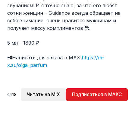
звучанием! И я точно знаю, за что его любят
сотни женщин – Guidance всегда обращает на
себя внимание, очень нравится мужчинам и
получает массу комплиментов 🥰
5 мл – 1890 ₽
📲Написать для заказа в МАХ
https://m-
x.su/olga_parfum
Читать на MIX
Подписаться в МАКС
18