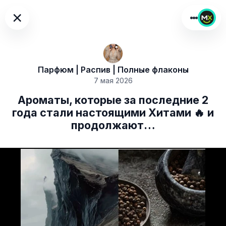
×
Парфюм | Распив | Полные флаконы
7 мая 2026
Ароматы, которые за последние 2
года стали настоящими Хитами 🔥 и
продолжают…