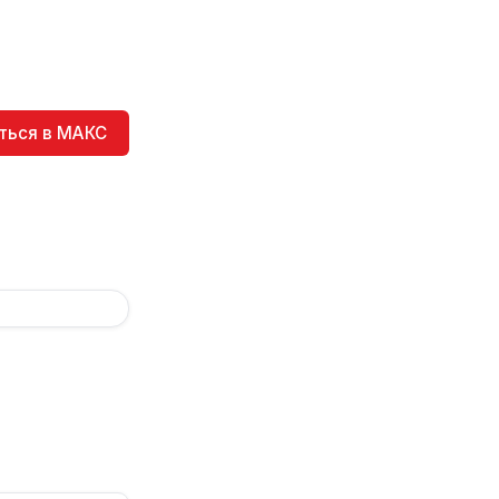
ться в МАКС