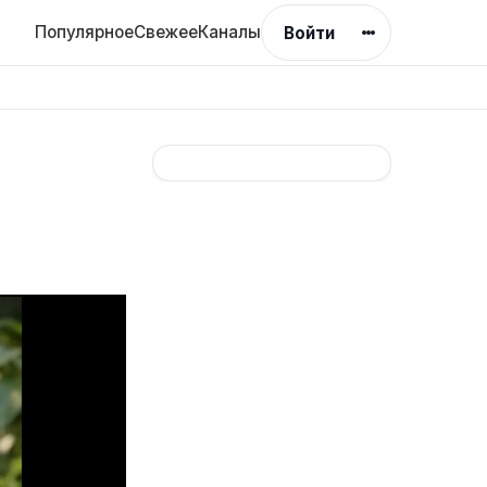
Популярное
Свежее
Каналы
Войти