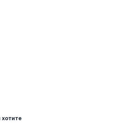
и хотите