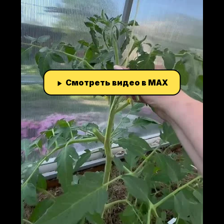
Смотреть видео в MAX