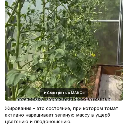
Смотреть в МАКСе
Жирование – это состояние, при котором томат
активно наращивает зеленую массу в ущерб
цветению и плодоношению.