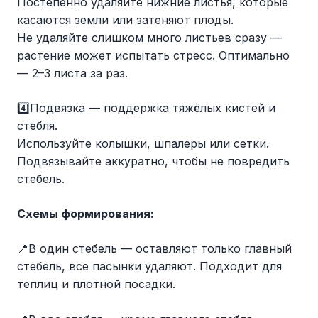
Постепенно удаляйте нижние листья, которые
касаются земли или затеняют плоды.
Не удаляйте слишком много листьев сразу —
растение может испытать стресс. Оптимально
— 2–3 листа за раз.
4️⃣Подвязка — поддержка тяжёлых кистей и
стебля.
Используйте колышки, шпалеры или сетки.
Подвязывайте аккуратно, чтобы не повредить
стебель.
Схемы формирования:
📍В один стебель — оставляют только главный
стебель, все пасынки удаляют. Подходит для
теплиц и плотной посадки.