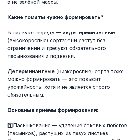
а не зелёной массы.
Какие томаты нужно формировать?
В первую очередь —
индетерминантные
(высокорослые) сорта: они растут без
ограничений и требуют обязательного
пасынкования и подвязки.
Детерминантные
(низкорослые) сорта тоже
можно формировать — это повысит
урожайность, хотя и не является строго
обязательным.
Основные приёмы формирования:
1️⃣Пасынкование — удаление боковых побегов
(пасынков), растущих из пазух листьев.