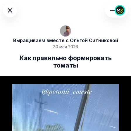
×
Выращиваем вместе с Ольгой Ситниковой
30 мая 2026
Как правильно формировать
томаты