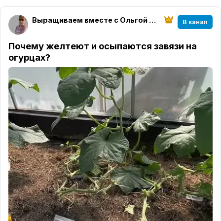
Выращиваем вместе с Ольгой Ситниковой
В канал
Почему желтеют и осыпаются завязи на
огурцах?