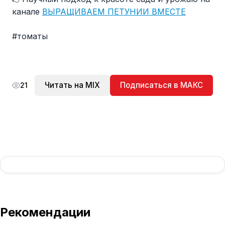
канале
ВЫРАЩИВАЕМ ПЕТУНИИ ВМЕСТЕ
#томаты
Читать на MIX
Подписаться в МАКС
21
Рекомендации