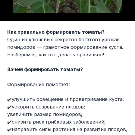
Как правильно формировать томаты?
Один из ключевых секретов богатого урожая
помидоров — грамотное формирование куста.
Разберёмся, как это делать правильно!
Зачем формировать томаты?
Формирование помогает:
✔️улучшить освещение и проветривание куста;
✔️ускорить созревание плодов;
увеличить размер помидоров;
✔️снизить риск грибковых заболеваний;
✔️направить силы растения на развитие плодов,