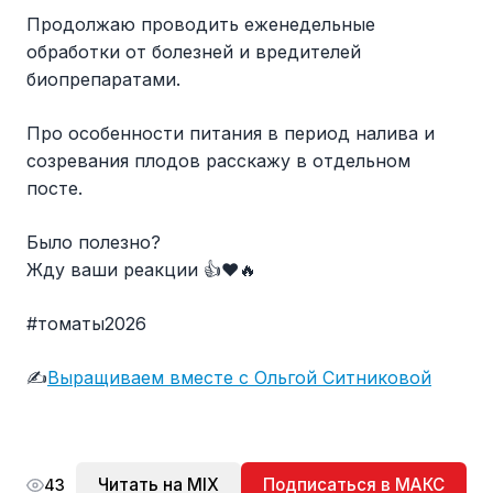
Продолжаю проводить еженедельные
обработки от болезней и вредителей
биопрепаратами.
Про особенности питания в период налива и
созревания плодов расскажу в отдельном
посте.
Было полезно?
Жду ваши реакции 👍♥️🔥
#томаты2026
✍️
Выращиваем вместе с Ольгой Ситниковой
Читать на MIX
Подписаться в МАКС
43