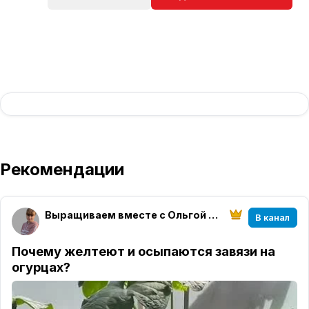
Рекомендации
Выращиваем вместе с Ольгой Ситниковой
В канал
Почему желтеют и осыпаются завязи на
огурцах?