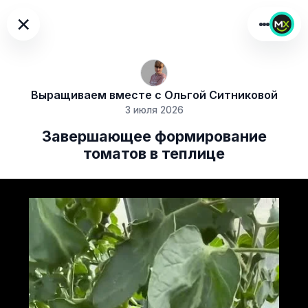
×
Выращиваем вместе с Ольгой Ситниковой
3 июля 2026
Завершающее формирование
томатов в теплице