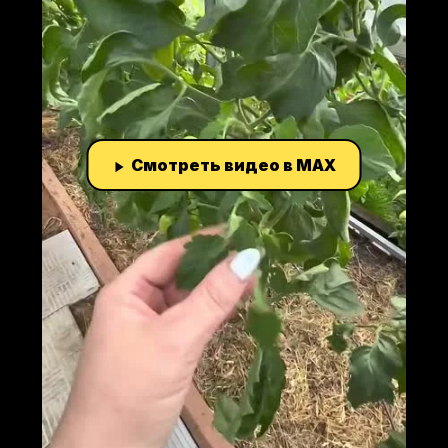
Смотреть видео в MAX