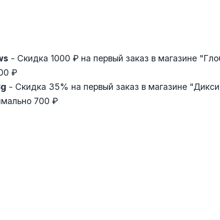
ws
- Скидка 1000 ₽ на первый заказ в магазине "Гло
00 ₽
8g
- Скидка 35% на первый заказ в магазине "Дикси
имально 700 ₽