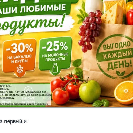
а первый и