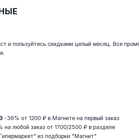
НЫЕ
ст и пользуйтесь скидками целый месяц. Все пром
я.
3
-36% от 1200 ₽ в Магните на первый заказ
 на любой заказ от 1700/2500 ₽ в разделе
Гипермаркет" из подборки "Магнит"