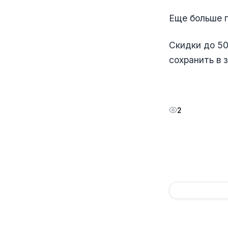
Еще больше 
Скидки до 50
сохранить в 
2