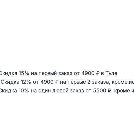
Скидка 15% на первый заказ от 4900 ₽ в Туле
 Скидка 12% от 4900 ₽ на первые 2 заказа, кроме 
​Скидка 10% на один любой заказ от 5500 ₽, кроме