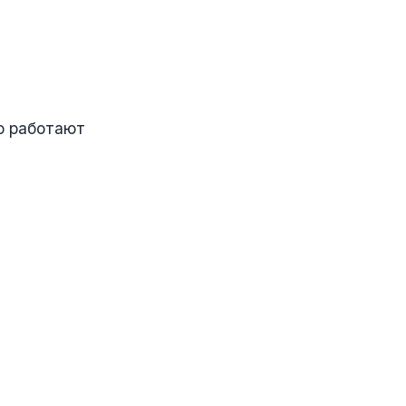
о работают