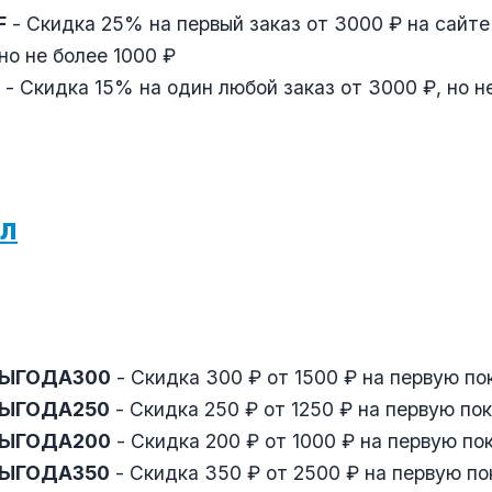
F
- Скидка 25% на первый заказ от 3000 ₽ на сайте
но не более 1000 ₽
- Скидка 15% на один любой заказ от 3000 ₽, но н
л
ЫГОДА300
- Скидка 300 ₽ от 1500 ₽ на первую по
ЫГОДА250
- Скидка 250 ₽ от 1250 ₽ на первую по
ЫГОДА200
- Скидка 200 ₽ от 1000 ₽ на первую по
ЫГОДА350
- Скидка 350 ₽ от 2500 ₽ на первую по