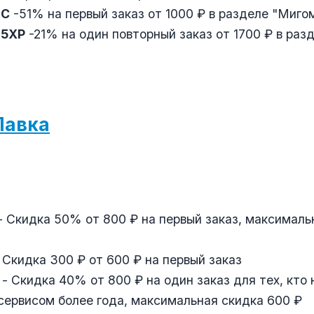
LC
-51% на первый заказ от 1000 ₽ в разделе "Миго
O5XP
-21% на один повторный заказ от 1700 ₽ в раз
Лавка
- Скидка 50% от 800 ₽ на первый заказ, максималь
 Скидка 300 ₽ от 600 ₽ на первый заказ
- Скидка 40% от 800 ₽ на один заказ для тех, кто 
сервисом более года, максимальная скидка 600 ₽